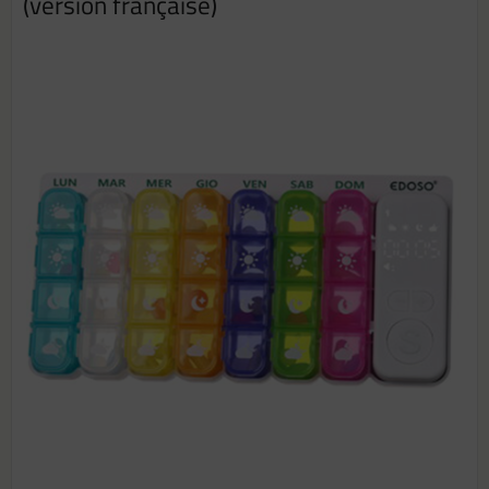
(version française)