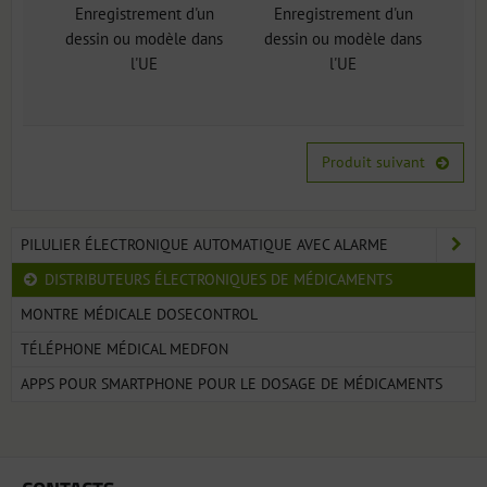
Enregistrement d'un
Enregistrement d'un
dessin ou modèle dans
dessin ou modèle dans
l'UE
l'UE
Produit suivant
PILULIER ÉLECTRONIQUE AUTOMATIQUE AVEC ALARME
DISTRIBUTEURS ÉLECTRONIQUES DE MÉDICAMENTS
MONTRE MÉDICALE DOSECONTROL
TÉLÉPHONE MÉDICAL MEDFON
APPS POUR SMARTPHONE POUR LE DOSAGE DE MÉDICAMENTS