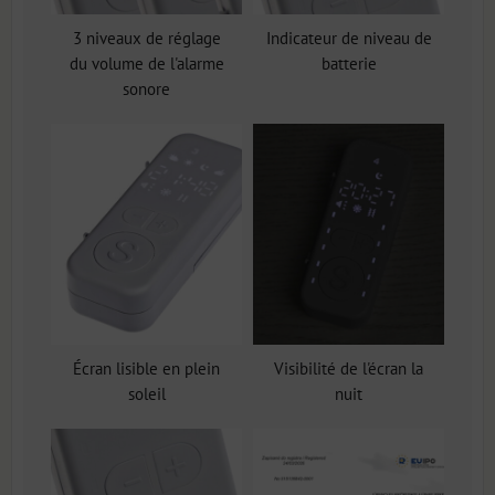
3 niveaux de réglage
Indicateur de niveau de
du volume de l'alarme
batterie
sonore
Écran lisible en plein
Visibilité de l'écran la
soleil
nuit