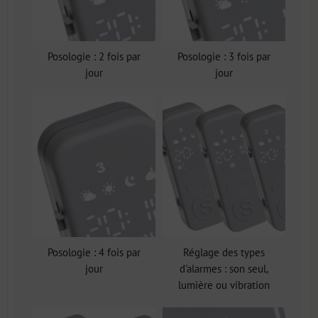
Posologie : 2 fois par
Posologie : 3 fois par
jour
jour
Posologie : 4 fois par
Réglage des types
jour
d'alarmes : son seul,
lumière ou vibration