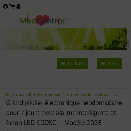
Produits
Menu
Page d’accueil
Distributeurs électroniques de médicaments
Grand pilulier électronique hebdomadaire
pour 7 jours avec alarme intelligente et
écran LED EDOSO – Modèle 2026