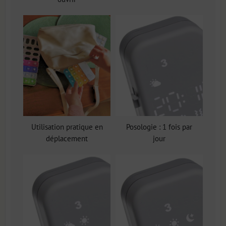
Utilisation pratique en
Posologie : 1 fois par
déplacement
jour