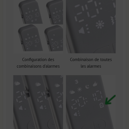
Configuration des
Combinaison de toutes
combinaisons d'alarmes
les alarmes