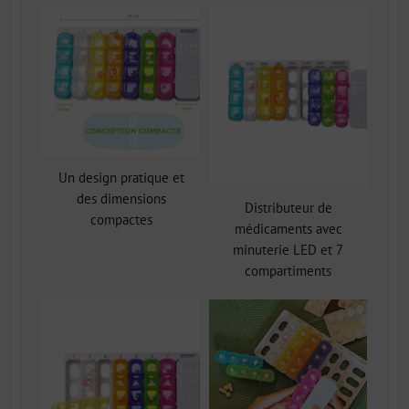
Un design pratique et
des dimensions
Distributeur de
compactes
médicaments avec
minuterie LED et 7
compartiments