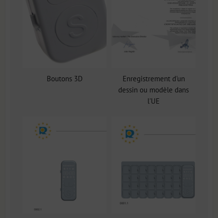
Boutons 3D
Enregistrement d'un
dessin ou modèle dans
l'UE