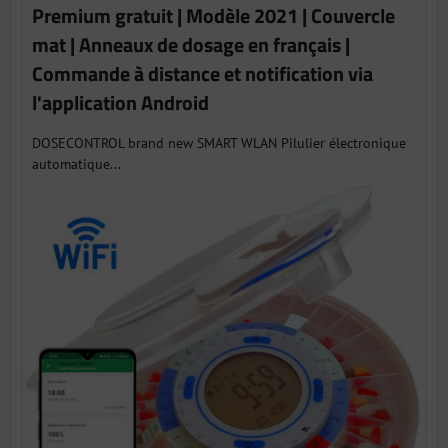
Premium gratuit | Modèle 2021 | Couvercle
mat | Anneaux de dosage en français |
Commande à distance et notification via
l'application Android
DOSECONTROL brand new SMART WLAN Pilulier électronique
automatique...