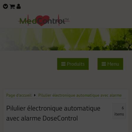
Produits
Menu
Page d’accueil
Pilulier électronique automatique avec alarme
Pilulier électronique automatique
6
items
avec alarme DoseControl