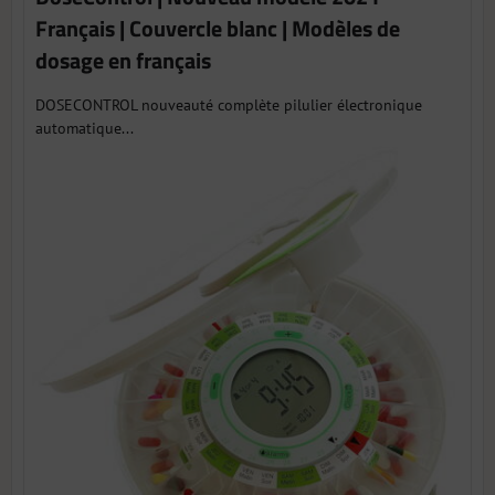
Français | Couvercle blanc | Modèles de
dosage en français
DOSECONTROL nouveauté complète pilulier électronique
automatique...