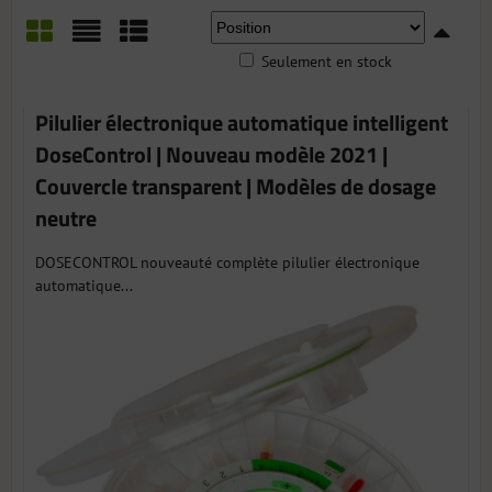
Seulement en stock
Grid
List
Table
Pilulier électronique automatique intelligent
DoseControl | Nouveau modèle 2021 |
Couvercle transparent | Modèles de dosage
neutre
DOSECONTROL nouveauté complète pilulier électronique
automatique...