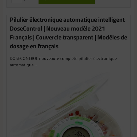
Pilulier électronique automatique intelligent
DoseControl | Nouveau modèle 2021
Français | Couvercle transparent | Modèles de
dosage en français
DOSECONTROL nouveauté complète pilulier électronique
automatique...