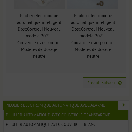
Pilulier électronique
Pilulier électronique
automatique intelligent
automatique intelligent
DoseControl | Nouveau
DoseControl | Nouveau
modèle 2021 |
modèle 2021 |
Couvercle transparent |
Couvercle transparent |
Modèles de dosage
Modèles de dosage
neutre
neutre
Produit suivant
PILULIER ÉLECTRONIQUE AUTOMATIQUE AVEC ALARME
PILULIER AUTOMATIQUE AVEC COUVERCLE TRANSPARENT
PILULIER AUTOMATIQUE AVEC COUVERCLE BLANC