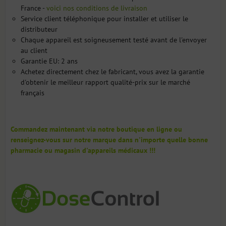
France -
voici nos conditions de livraison
Service client téléphonique pour installer et utiliser le
distributeur
Chaque appareil est soigneusement testé avant de l'envoyer
au client
Garantie EU: 2 ans
Achetez directement chez le fabricant, vous avez la garantie
d'obtenir le meilleur rapport qualité-prix sur le marché
français
Commandez maintenant via notre boutique en ligne ou
renseignez-vous sur notre marque dans n'importe quelle bonne
pharmacie ou magasin d'appareils médicaux !!!