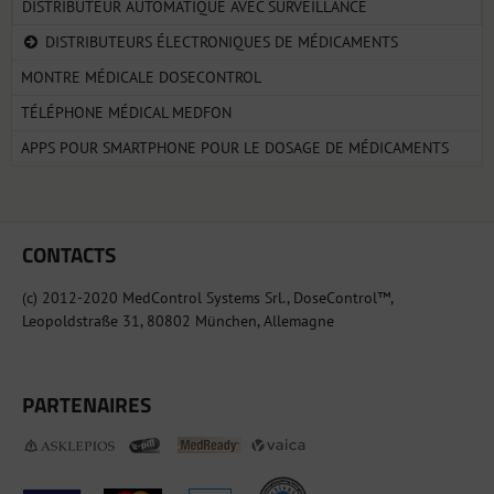
DISTRIBUTEUR AUTOMATIQUE AVEC SURVEILLANCE
DISTRIBUTEURS ÉLECTRONIQUES DE MÉDICAMENTS
MONTRE MÉDICALE DOSECONTROL
TÉLÉPHONE MÉDICAL MEDFON
APPS POUR SMARTPHONE POUR LE DOSAGE DE MÉDICAMENTS
CONTACTS
(c) 2012-2020 MedControl Systems Srl., DoseControl™,
Leopoldstraße 31, 80802 München, Allemagne
PARTENAIRES