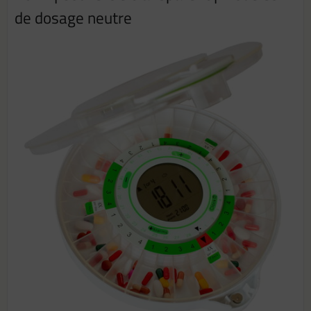
de dosage neutre