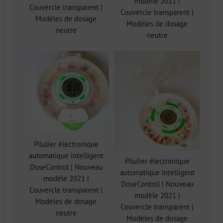
modèle 2021 |
Couvercle transparent |
Couvercle transparent |
Modèles de dosage
Modèles de dosage
neutre
neutre
Pilulier électronique
automatique intelligent
Pilulier électronique
DoseControl | Nouveau
automatique intelligent
modèle 2021 |
DoseControl | Nouveau
Couvercle transparent |
modèle 2021 |
Modèles de dosage
Couvercle transparent |
neutre
Modèles de dosage