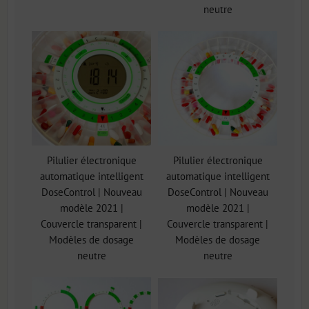
neutre
Pilulier électronique
Pilulier électronique
automatique intelligent
automatique intelligent
DoseControl | Nouveau
DoseControl | Nouveau
modèle 2021 |
modèle 2021 |
Couvercle transparent |
Couvercle transparent |
Modèles de dosage
Modèles de dosage
neutre
neutre