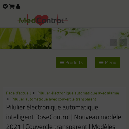
Produits
Menu
Page d’accueil
Pilulier électronique automatique avec alarme
Pilulier automatique avec couvercle transparent
Pilulier électronique automatique
intelligent DoseControl | Nouveau modèle
2021 | Couvercle transparent | Modèles