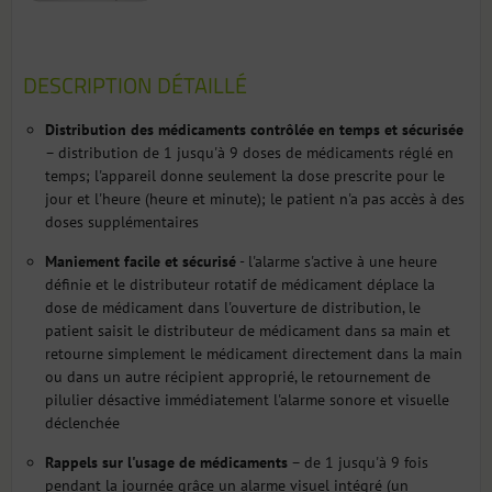
DESCRIPTION DÉTAILLÉ
Distribution des médicaments contrôlée en temps et sécurisée
– distribution de 1 jusqu'à 9 doses de médicaments réglé en
temps; l'appareil donne seulement la dose prescrite pour le
jour et l'heure (heure et minute); le patient n'a pas accès à des
doses supplémentaires
Maniement facile et sécurisé
- l'alarme s'active à une heure
définie et le distributeur rotatif de médicament déplace la
dose de médicament dans l'ouverture de distribution, le
patient saisit le distributeur de médicament dans sa main et
retourne simplement le médicament directement dans la main
ou dans un autre récipient approprié, le retournement de
pilulier désactive immédiatement l'alarme sonore et visuelle
déclenchée
Rappels sur l'usage de médicaments
– de 1 jusqu'à 9 fois
pendant la journée grâce un alarme visuel intégré (un