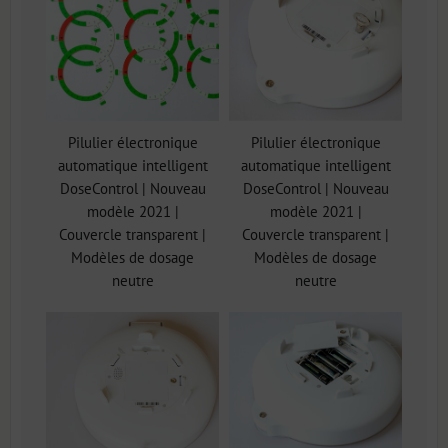
Pilulier électronique
Pilulier électronique
automatique intelligent
automatique intelligent
DoseControl | Nouveau
DoseControl | Nouveau
modèle 2021 |
modèle 2021 |
Couvercle transparent |
Couvercle transparent |
Modèles de dosage
Modèles de dosage
neutre
neutre