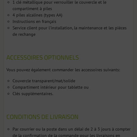
1 clé métallique pour verrouiller le couvercle et le
compartiment à piles
4 piles alcalines (types AA)
Instructions en français
Service client pour l'installation, la maintenance et les pièces
de rechange
ACCESSOIRES OPTIONNELS
Vous pouvez également commander les accessoires suivants:
Couvercle transparent/mat/solide
Compartiment intérieur pour tablette ou
Clés supplémentaires.
CONDITIONS DE LIVRAISON
Par courrier ou la poste dans un délai de 2 à 3 jours à compter
de la confirmation de la commande pour les livraisons en