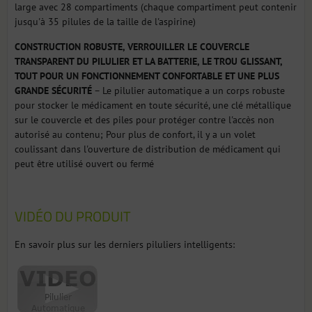
large avec 28 compartiments (chaque compartiment peut contenir
jusqu'à 35 pilules de la taille de l'aspirine)
CONSTRUCTION ROBUSTE, VERROUILLER LE COUVERCLE
TRANSPARENT DU PILULIER ET LA BATTERIE, LE TROU GLISSANT,
TOUT POUR UN FONCTIONNEMENT CONFORTABLE ET UNE PLUS
GRANDE SÉCURITÉ
– Le pilulier automatique a un corps robuste
pour stocker le médicament en toute sécurité, une clé métallique
sur le couvercle et des piles pour protéger contre l'accès non
autorisé au contenu; Pour plus de confort, il y a un volet
coulissant dans l'ouverture de distribution de médicament qui
peut être utilisé ouvert ou fermé
VIDÉO DU PRODUIT
En savoir plus sur les derniers piluliers intelligents: