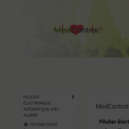
PILULIER
ÉLECTRONIQUE
MedControl
AUTOMATIQUE AVEC
ALARME
Pilulier éle
DISTRIBUTEURS