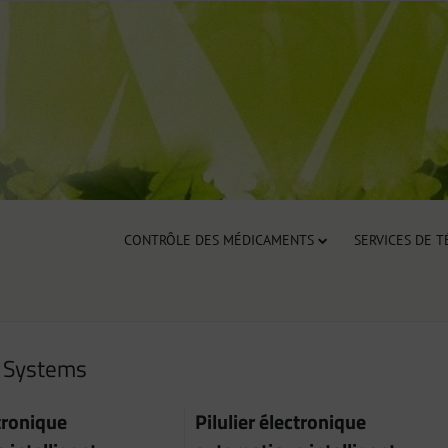
CONTRÔLE DES MÉDICAMENTS
SERVICES DE 
 Systems
ctronique
Pilulier électronique