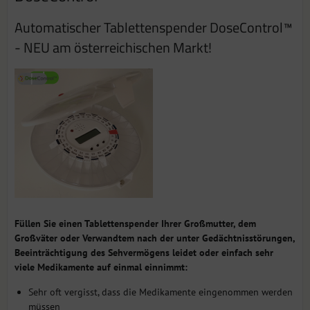
Automatischer Tablettenspender DoseControl™
- NEU am österreichischen Markt!
Füllen Sie einen Tablettenspender Ihrer Großmutter, dem
Großväter oder Verwandtem nach der unter Gedächtnisstörungen,
Beeinträchtigung des Sehvermögens leidet oder einfach sehr
viele Medikamente auf einmal einnimmt:
Sehr oft vergisst, dass die Medikamente eingenommen werden
müssen