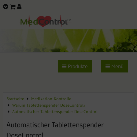
Produkte
Menü
Startseite
Medikation-Kontrolle
Warum Tablettenspender DoseControl?
Automatischer Tablettenspender DoseControl
Automatischer Tablettenspender
DoseControl