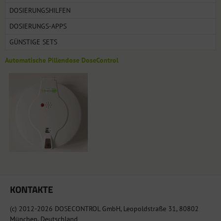
DOSIERUNGSHILFEN
DOSIERUNGS-APPS
GÜNSTIGE SETS
Automatische Pillendose DoseControl
KONTAKTE
(c) 2012-2026 DOSECONTROL GmbH, Leopoldstraße 31, 80802
München, Deutschland